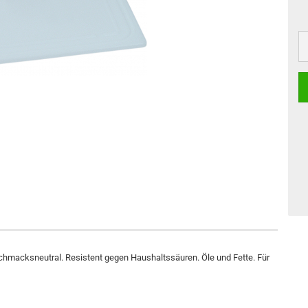
eschmacksneutral. Resistent gegen Haushaltssäuren. Öle und Fette. Für