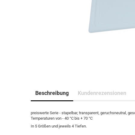
Beschreibung
Kundenrezensionen
preiswerte Serie - stapelbar, transparent, geruchsneutral, g
Temperaturen von - 40 °C bis + 70 °C
In 5 Größen und jeweils 4 Tiefen.