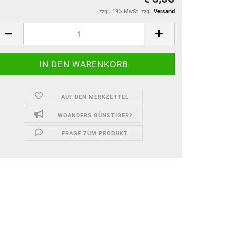
zzgl. 19% MwSt. zzgl.
Versand
AUF DEN MERKZETTEL
WOANDERS GÜNSTIGER?
FRAGE ZUM PRODUKT