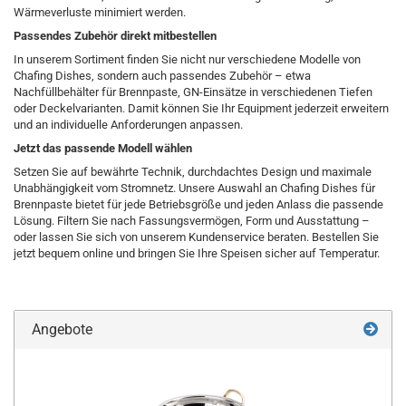
Wärmeverluste minimiert werden.
Passendes Zubehör direkt mitbestellen
In unserem Sortiment finden Sie nicht nur verschiedene Modelle von
Chafing Dishes, sondern auch passendes Zubehör – etwa
Nachfüllbehälter für Brennpaste, GN-Einsätze in verschiedenen Tiefen
oder Deckelvarianten. Damit können Sie Ihr Equipment jederzeit erweitern
und an individuelle Anforderungen anpassen.
Jetzt das passende Modell wählen
Setzen Sie auf bewährte Technik, durchdachtes Design und maximale
Unabhängigkeit vom Stromnetz. Unsere Auswahl an Chafing Dishes für
Brennpaste bietet für jede Betriebsgröße und jeden Anlass die passende
Lösung. Filtern Sie nach Fassungsvermögen, Form und Ausstattung –
oder lassen Sie sich von unserem Kundenservice beraten. Bestellen Sie
jetzt bequem online und bringen Sie Ihre Speisen sicher auf Temperatur.
Angebote