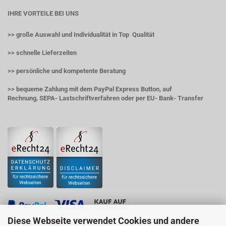
IHRE VORTEILE BEI UNS
>> große Auswahl und Individualität in Top Qualität
>> schnelle Lieferzeiten
>> persönliche und kompetente Beratung
>> bequeme Zahlung mit dem PayPal Express Button, auf
Rechnung, SEPA- Lastschriftverfahren oder per EU- Bank- Transfer
Diese Webseite verwendet Cookies und andere