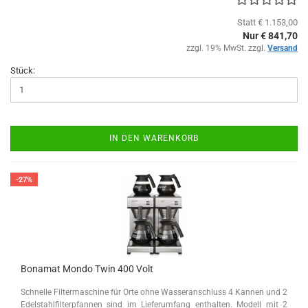
Statt € 1.153,00
Nur € 841,70
zzgl. 19% MwSt. zzgl.
Versand
Stück:
IN DEN WARENKORB
-27%
Bonamat Mondo Twin 400 Volt
Schnelle Filtermaschine für Orte ohne Wasseranschluss 4 Kannen und 2
Edelstahlfilterpfannen sind im Lieferumfang enthalten. Modell mit 2