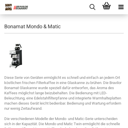
Bonamat Mondo & Matic
Diese Serie von Geräten ermöglicht es schnell und einfach an jedem Ort
köstlichen frischen Filterkaffee in eine Glaskanne zu brühen. Die Bravilor
Bonamat Glaskanne wurde speziell dafür entworfen, das Aroma des
Kaffees möglichst lange beizubehalten. Die Bedienung mit LED-
Beleuchtung, eine Edelstahlfilterpfanne und integrierte Warmhalteplatten
machen dieses Gerät leicht bedienbar. Bedienung und Wartung erfordern
nur wenig Zeitaufwand.
Die verschiedenen Modelle der Mondo- und Matic-Serie unterscheiden
sich in der Kapazität. Die Mondo und Matic Twin ermöglicht die schnelle