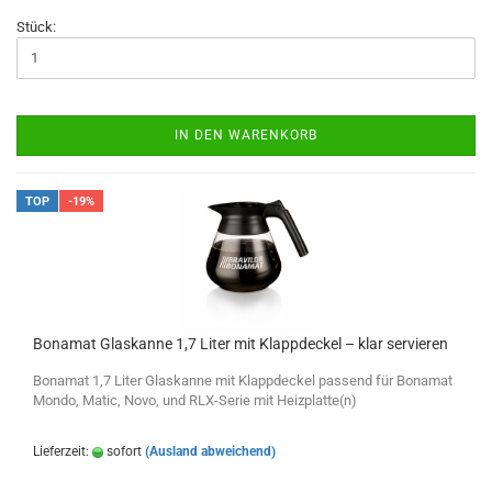
Stück:
IN DEN WARENKORB
TOP
-19%
Bonamat Glaskanne 1,7 Liter mit Klappdeckel – klar servieren
Bonamat 1,7 Liter Glaskanne mit Klappdeckel passend für Bonamat
Mondo, Matic, Novo, und RLX-Serie mit Heizplatte(n)
Lieferzeit:
sofort
(Ausland abweichend)