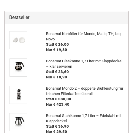
Bestseller
Bonamat Korbfilter für Mondo, Matic, TH, Iso,
Novo
Statt € 26,00
Nur € 19,80
Bonamat Glaskanne 1,7 Liter mit Klappdeckel
– klar servieren
Statt € 23,60
Nur € 18,90
Bonamat Mondo 2 – doppelte Brühleistung für
frischen Filterkaffee überall
Statt € 580,00
Nur € 423,40
Bonamat Stahlkanne 1,7 Liter – Edelstahl mit
Klappdeckel
Statt € 36,90
Nur € 29,50