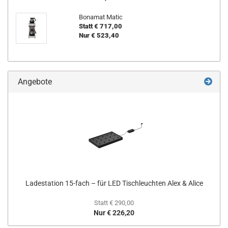
Bonamat Matic
Statt € 717,00
Nur € 523,40
Angebote
Ladestation 15-fach – für LED Tischleuchten Alex & Alice
Statt € 290,00
Nur € 226,20