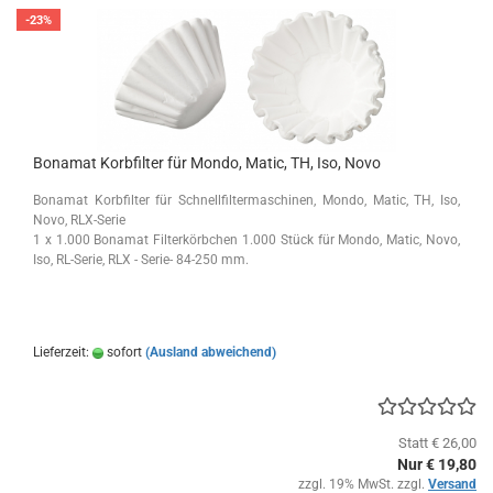
-23%
Bonamat Korbfilter für Mondo, Matic, TH, Iso, Novo
Bonamat Korbfilter für Schnellfiltermaschinen, Mondo, Matic, TH, Iso,
Novo, RLX-Serie
1 x 1.000 Bonamat Filterkörbchen 1.000 Stück für Mondo, Matic, Novo,
Iso, RL-Serie, RLX - Serie- 84-250 mm.
Lieferzeit:
sofort
(Ausland abweichend)
Statt € 26,00
Nur € 19,80
zzgl. 19% MwSt. zzgl.
Versand