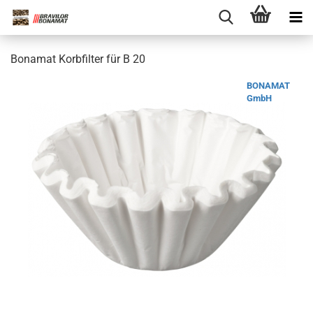
Bonamat Korbfilter für B 20
BONAMAT
GmbH