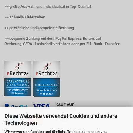
>> große Auswahl und Individualität in Top Qualität
>> schnelle Lieferzeiten
>> persönliche und kompetente Beratung
>> bequeme Zahlung mit dem PayPal Express Button, auf
Rechnung, SEPA- Lastschriftverfahren oder per EU- Bank- Transfer
Diese Webseite verwendet Cookies und andere
Technologien
Wir verwenden Cookies und ähnliche Technologien, auch von