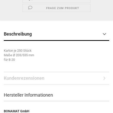
FRAGE ZUM PRODUKT
Beschreibung
Karton je 250 Stück
Maße Ø 203/535 mm
für B 20
Kundenrezensionen
Hersteller Informationen
BONAMAT GmbH