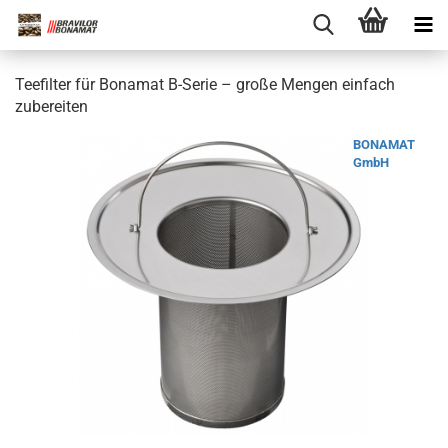
Teefilter für Bonamat B-Serie – große Mengen einfach
zubereiten
BONAMAT
GmbH