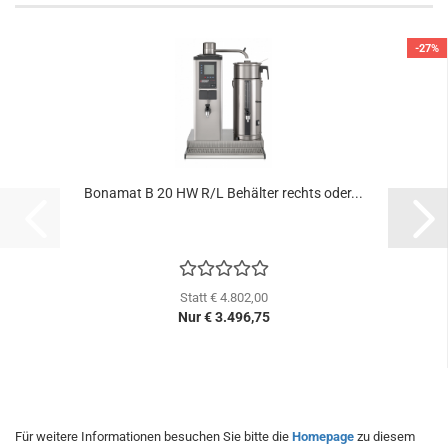
-27%
Bonamat B 20 HW R/L Behälter rechts oder...
Statt € 4.802,00
Nur € 3.496,75
Für weitere Informationen besuchen Sie bitte die
Homepage
zu diesem