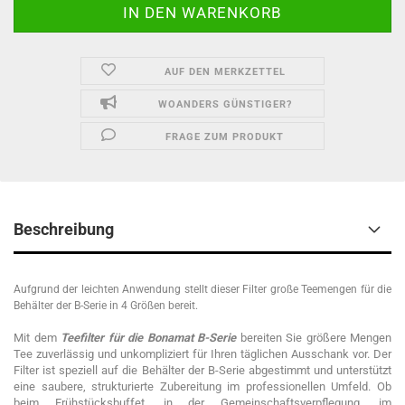
AUF DEN MERKZETTEL
WOANDERS GÜNSTIGER?
FRAGE ZUM PRODUKT
Beschreibung
Aufgrund der leichten Anwendung stellt dieser Filter große Teemengen für die
Behälter der B-Serie in 4 Größen bereit.
Mit dem
Teefilter für die Bonamat B-Serie
bereiten Sie größere Mengen
Tee zuverlässig und unkompliziert für Ihren täglichen Ausschank vor. Der
Filter ist speziell auf die Behälter der B-Serie abgestimmt und unterstützt
eine saubere, strukturierte Zubereitung im professionellen Umfeld. Ob
beim Frühstücksbuffet, in der Gemeinschaftsverpflegung, im